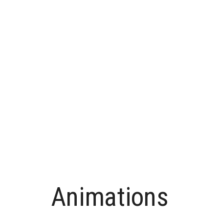
Animations