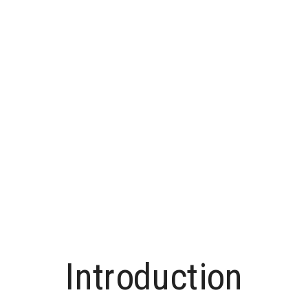
Introduction